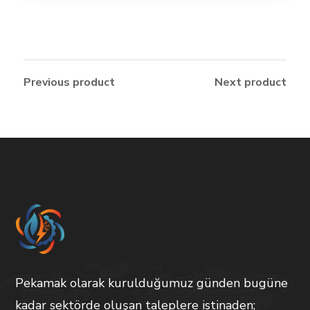
Previous product
Next product
Pekamak olarak kurulduğumuz günden bugüne
kadar sektörde oluşan taleplere istinaden;