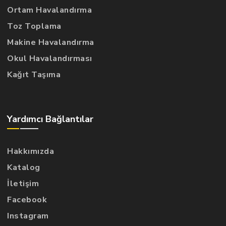
Ortam Havalandırma
Toz Toplama
Makine Havalandırma
Okul Havalandırması
Kağıt Taşıma
Yardımcı Bağlantılar
Hakkımızda
Katalog
İletişim
Facebook
Instagram