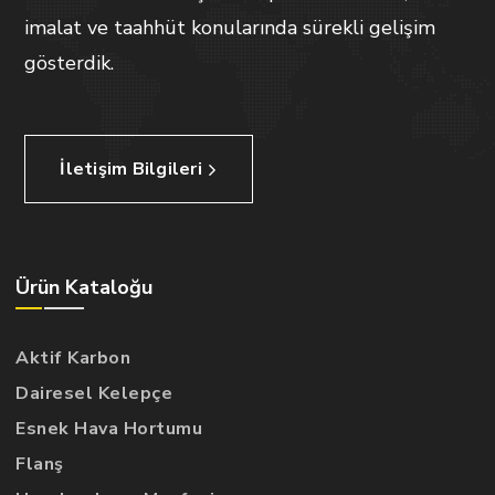
imalat ve taahhüt konularında sürekli gelişim
gösterdik.
İletişim Bilgileri
Ürün Kataloğu
Aktif Karbon
Dairesel Kelepçe
Esnek Hava Hortumu
Flanş