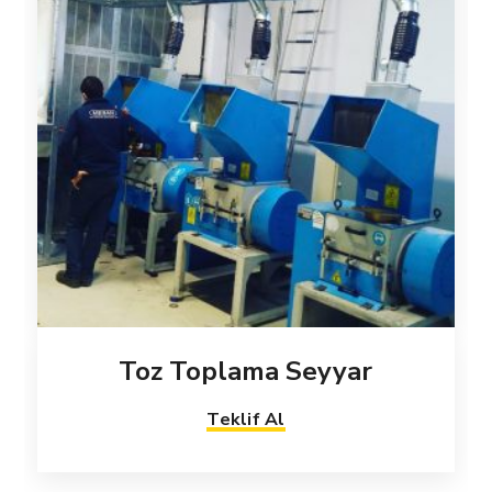
Toz Toplama Seyyar
Teklif Al