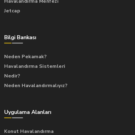
Havalandırma Menfezi
Jetcap
Bilgi Bankası
Neden Pekamak?
Havalandırma Sistemleri
Nedir?
Neden Havalandırmalıyız?
Uygulama Alanları
Konut Havalandırma