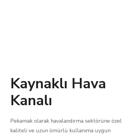
Kaynaklı Hava
Kanalı
Pekamak olarak havalandırma sektörüne özel
kaliteli ve uzun ömürlü kullanıma uygun