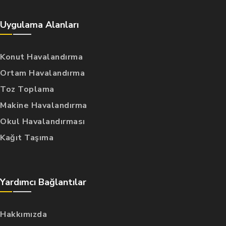
Uygulama Alanları
Konut Havalandırma
Ortam Havalandırma
Toz Toplama
Makine Havalandırma
Okul Havalandırması
Kağıt Taşıma
Yardımcı Bağlantılar
Hakkımızda