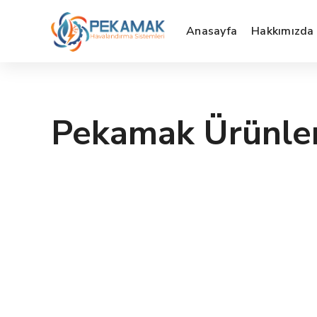
Anasayfa
Hakkımızda
Pekamak Ürünler