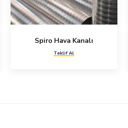
Spiro Hava Kanalı
Teklif Al