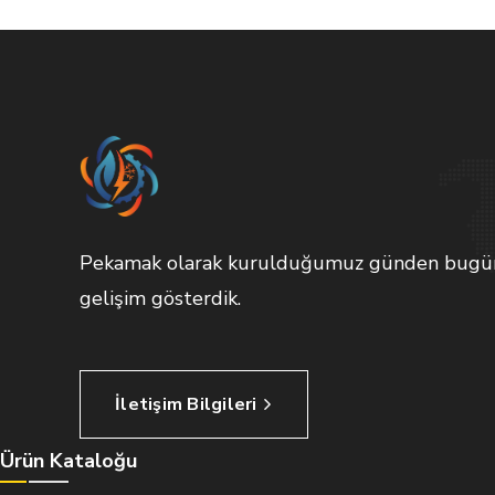
Pekamak olarak kurulduğumuz günden bugüne k
gelişim gösterdik.
İletişim Bilgileri
Ürün Kataloğu