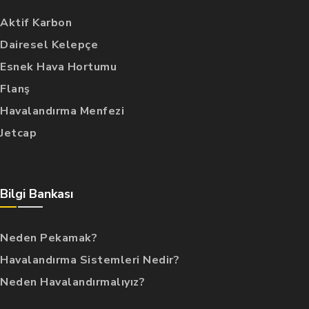
Aktif Karbon
Dairesel Kelepçe
Esnek Hava Hortumu
Flanş
Havalandırma Menfezi
Jetcap
Bilgi Bankası
Neden Pekamak?
Havalandırma Sistemleri Nedir?
Neden Havalandırmalıyız?