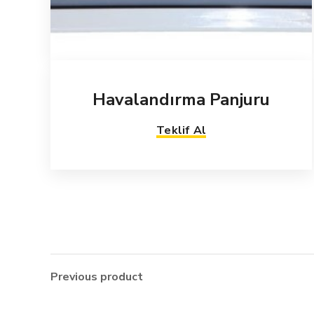
Havalandırma Panjuru
Teklif Al
Previous product