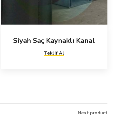
Siyah Saç Kaynaklı Kanal
Teklif Al
Next product